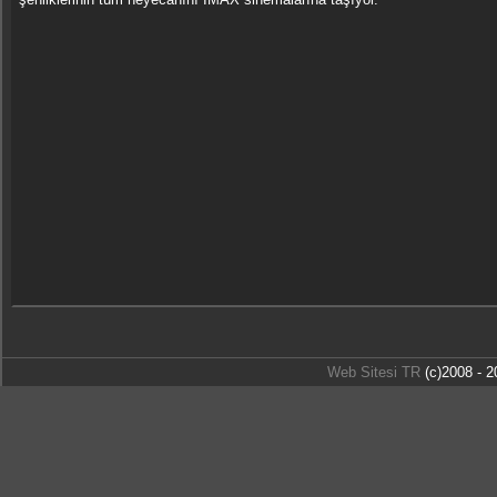
Web Sitesi TR
(c)2008 - 2