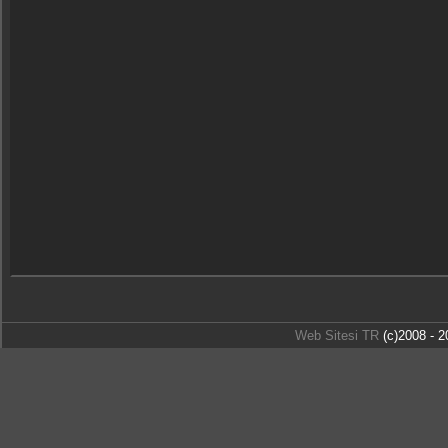
Web Sitesi TR
(c)2008 - 2